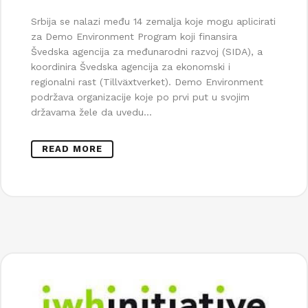
Srbija se nalazi među 14 zemalja koje mogu aplicirati
za Demo Environment Program koji finansira
Švedska agencija za međunarodni razvoj (SIDA), a
koordinira Švedska agencija za ekonomski i
regionalni rast (Tillväxtverket). Demo Environment
podržava organizacije koje po prvi put u svojim
državama žele da uvedu...
READ MORE