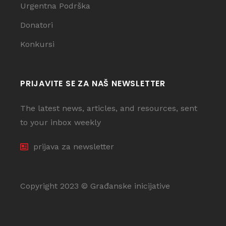
Urgentna Podrška
Donatori
Konkursi
PRIJAVITE SE ZA NAŠ NEWSLETTER
The latest news, articles, and resources, sent
to your inbox weekly
prijava za newsletter
Copyright 2023 © Građanske inicijative