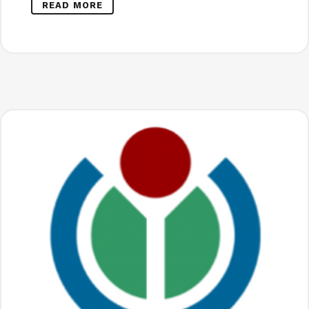
READ MORE