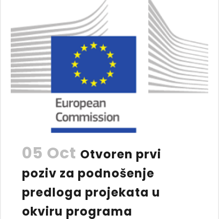
05 Oct
Otvoren prvi
poziv za podnošenje
predloga projekata u
okviru programa