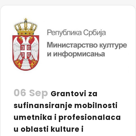
06 Sep
Grantovi za
sufinansiranje mobilnosti
umetnika i profesionalaca
u oblasti kulture i