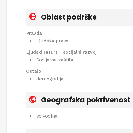
Oblast podrške
Pravda
Ljudska prava
Ljudski resursi i socijalni razvoj
Socijalna zaštita
Ostalo
demografija
Geografska pokrivenost
Vojvodina