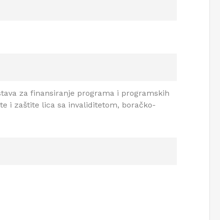
tava za finansiranje programa i programskih
 i zaštite lica sa invaliditetom, boračko-