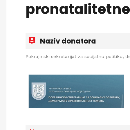
pronatalitetne
Naziv donatora
Pokrajinski sekretarijat za socijalnu politiku,