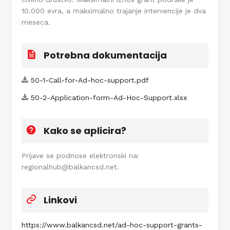
10.000 evra, a maksimalno trajanje intervencije je dva
meseca.
Potrebna dokumentacija
50-1-Call-for-Ad-hoc-support.pdf
50-2-Application-form-Ad-Hoc-Support.xlsx
Kako se aplicira?
Prijave se podnose elektronski na:
regionalhub@balkancsd.net.
Linkovi
https://www.balkancsd.net/ad-hoc-support-grants-