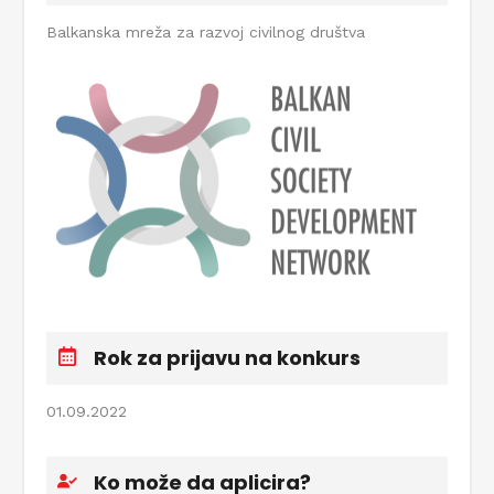
Balkanska mreža za razvoj civilnog društva
Rok za prijavu na konkurs
01.09.2022
Ko može da aplicira?