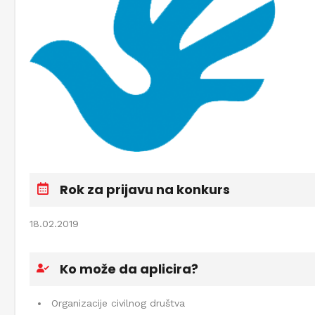
Rok za prijavu na konkurs
18.02.2019
Ko može da aplicira?
Organizacije civilnog društva