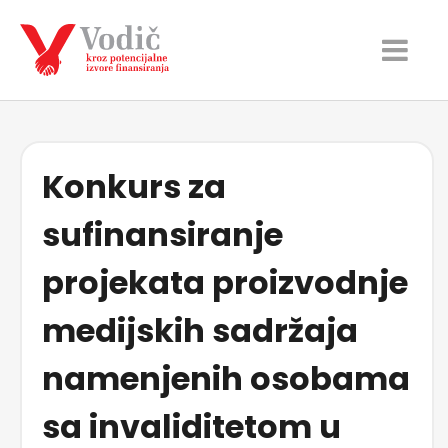
Konkurs za
sufinansiranje
projekata proizvodnje
medijskih sadržaja
namenjenih osobama
sa invaliditetom u