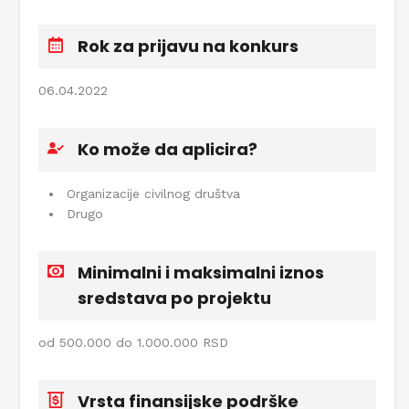
Rok za prijavu na konkurs
06.04.2022
Ko može da aplicira?
Organizacije civilnog društva
Drugo
Minimalni i maksimalni iznos
sredstava po projektu
od 500.000 do 1.000.000 RSD
Vrsta finansijske podrške