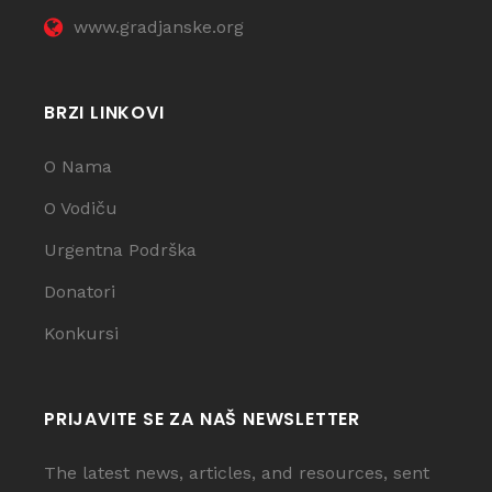
www.gradjanske.org
BRZI LINKOVI
O Nama
O Vodiču
Urgentna Podrška
Donatori
Konkursi
PRIJAVITE SE ZA NAŠ NEWSLETTER
The latest news, articles, and resources, sent