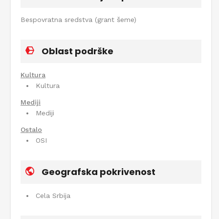
Bespovratna sredstva (grant šeme)
Oblast podrške
Kultura
Kultura
Mediji
Mediji
Ostalo
OSI
Geografska pokrivenost
Cela Srbija