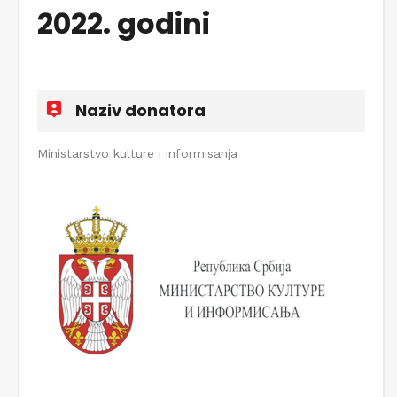
2022. godini
Naziv donatora
Ministarstvo kulture i informisanja