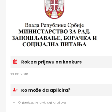
Rok za prijavu na konkurs
10.08.2018
Ko može da aplicira?
Organizacije civilnog društva