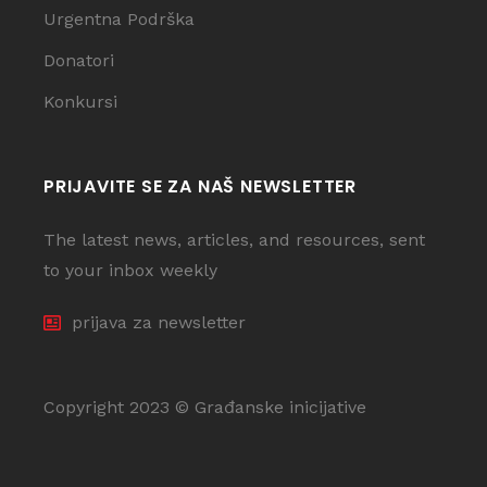
Urgentna Podrška
Donatori
Konkursi
PRIJAVITE SE ZA NAŠ NEWSLETTER
The latest news, articles, and resources, sent
to your inbox weekly
prijava za newsletter
Copyright 2023 © Građanske inicijative