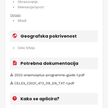
Obrazovanje
Rekreacija/sport
Ostalo
Mladi
Geografska pokrivenost
Cela Srbija
Potrebna dokumentacija
2022-erasmusplus-programme-guide-1.pdf
CELEX_C2021_473_09_EN_TXT-1.pdf
Kako se aplicira?