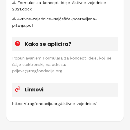
Formular-za-koncept-ideje-Aktivne-zajednice-
2021.docx
Aktivne-zajednice-Najčešće-postavljana-
pitanja.pdf
Kako se aplicira?
Popunjavanjem Formulara za koncept ideje, koji se
šalje elektronski, na adresu:
prijave@tragfondacija.org.
Linkovi
https://tragfondacija.org/aktivne-zajednice/