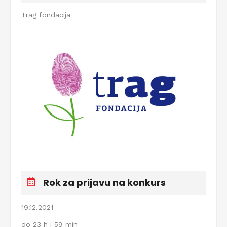
Trag fondacija
Rok za prijavu na konkurs
19.12.2021
do 23 h i 59 min