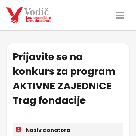
Prijavite se na
konkurs za program
AKTIVNE ZAJEDNICE
Trag fondacije
Naziv donatora