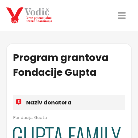
Program grantova
Fondacije Gupta
Naziv donatora
Fondacija Gupta