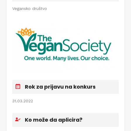
Vegansko društvo
Rok za prijavu na konkurs
31.03.2022
Ko može da aplicira?