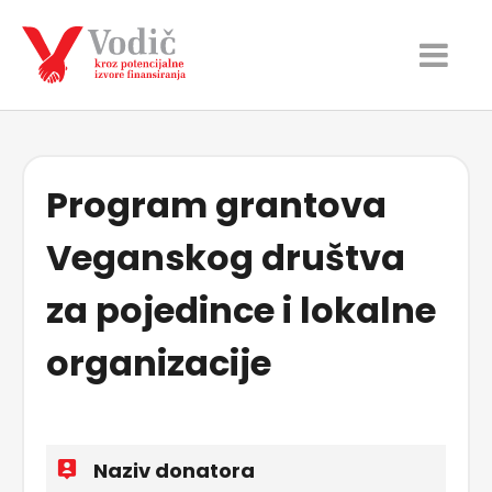
Program grantova
Veganskog društva
za pojedince i lokalne
organizacije
Naziv donatora